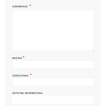
KOMENTARZ
*
NAZWA
*
ADRES EMAIL
WITRYNA INTERNETOWA