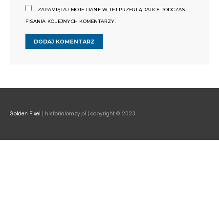
ZAPAMIĘTAJ MOJE DANE W TEJ PRZEGLĄDARCE PODCZAS
PISANIA KOLEJNYCH KOMENTARZY.
Golden Pixel
| historialomzy.pl | copyright © 2023