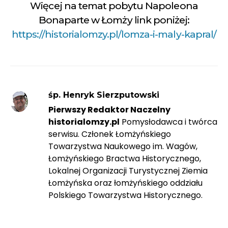
Więcej na temat pobytu Napoleona
Bonaparte w Łomży link poniżej:
https://historialomzy.pl/lomza-i-maly-kapral/
śp. Henryk Sierzputowski
Pierwszy Redaktor Naczelny
historialomzy.pl
Pomysłodawca i twórca
serwisu. Członek Łomżyńskiego
Towarzystwa Naukowego im. Wagów,
Łomżyńskiego Bractwa Historycznego,
Lokalnej Organizacji Turystycznej Ziemia
Łomżyńska oraz łomżyńskiego oddziału
Polskiego Towarzystwa Historycznego.