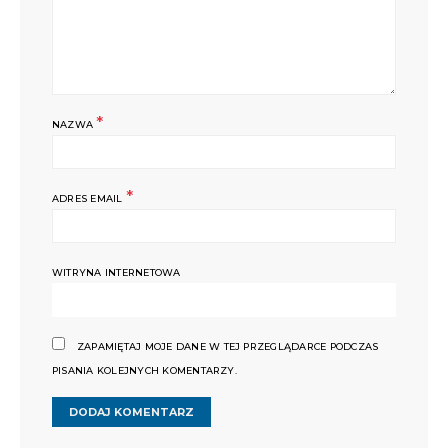
*
NAZWA
*
ADRES EMAIL
WITRYNA INTERNETOWA
ZAPAMIĘTAJ MOJE DANE W TEJ PRZEGLĄDARCE PODCZAS
PISANIA KOLEJNYCH KOMENTARZY.