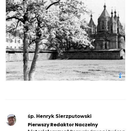
śp. Henryk Sierzputowski
Pierwszy Redaktor Naczelny